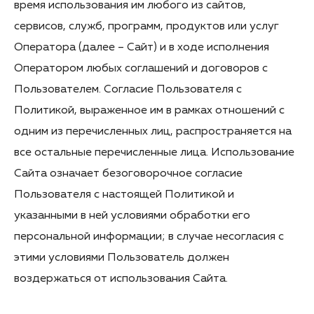
время использования им любого из сайтов,
сервисов, служб, программ, продуктов или услуг
Оператора (далее – Сайт) и в ходе исполнения
Оператором любых соглашений и договоров с
Пользователем. Согласие Пользователя с
Политикой, выраженное им в рамках отношений с
одним из перечисленных лиц, распространяется на
все остальные перечисленные лица. Использование
Сайта означает безоговорочное согласие
Пользователя с настоящей Политикой и
указанными в ней условиями обработки его
персональной информации; в случае несогласия с
этими условиями Пользователь должен
воздержаться от использования Сайта.