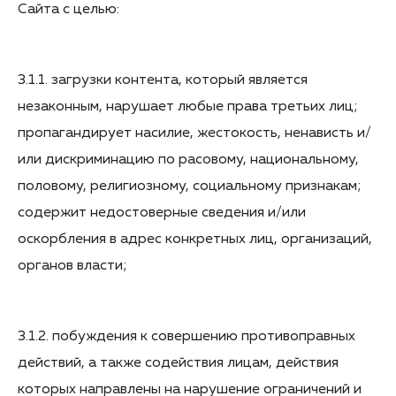
Сайта с целью:
3.1.1. загрузки контента, который является
незаконным, нарушает любые права третьих лиц;
пропагандирует насилие, жестокость, ненависть и/
или дискриминацию по расовому, национальному,
половому, религиозному, социальному признакам;
содержит недостоверные сведения и/или
оскорбления в адрес конкретных лиц, организаций,
органов власти;
3.1.2. побуждения к совершению противоправных
действий, а также содействия лицам, действия
которых направлены на нарушение ограничений и