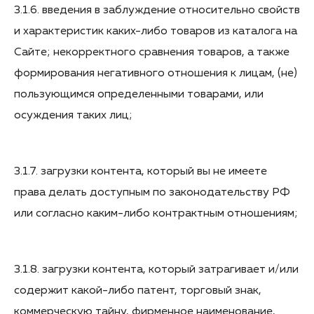
3.1.6. введения в заблуждение относительно свойств
и характеристик каких-либо товаров из каталога на
Сайте; некорректного сравнения товаров, а также
формирования негативного отношения к лицам, (не)
пользующимся определенными товарами, или
осуждения таких лиц;
3.1.7. загрузки контента, который вы не имеете
права делать доступным по законодательству РФ
или согласно каким-либо контрактным отношениям;
3.1.8. загрузки контента, который затрагивает и/или
содержит какой-либо патент, торговый знак,
коммерческую тайну, фирменное наименование,