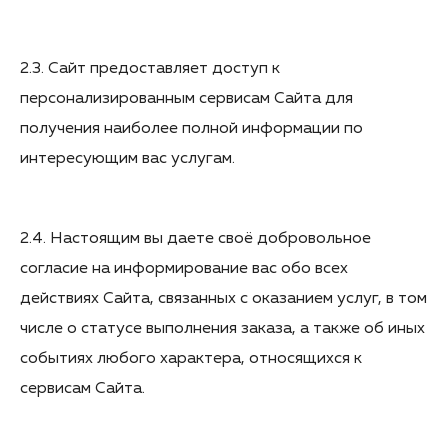
2.3. Сайт предоставляет доступ к
персонализированным сервисам Сайта для
получения наиболее полной информации по
интересующим вас услугам.
2.4. Настоящим вы даете своё добровольное
согласие на информирование вас обо всех
действиях Сайта, связанных с оказанием услуг, в том
числе о статусе выполнения заказа, а также об иных
событиях любого характера, относящихся к
сервисам Сайта.