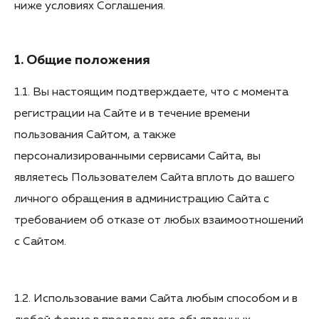
ниже условиях Соглашения.
1. Общие положения
1.1. Вы настоящим подтверждаете, что с момента
регистрации на Сайте и в течение времени
пользования Сайтом, а также
персонализированными сервисами Сайта, вы
являетесь Пользователем Сайта вплоть до вашего
личного обращения в администрацию Сайта с
требованием об отказе от любых взаимоотношений
с Сайтом.
1.2. Использование вами Сайта любым способом и в