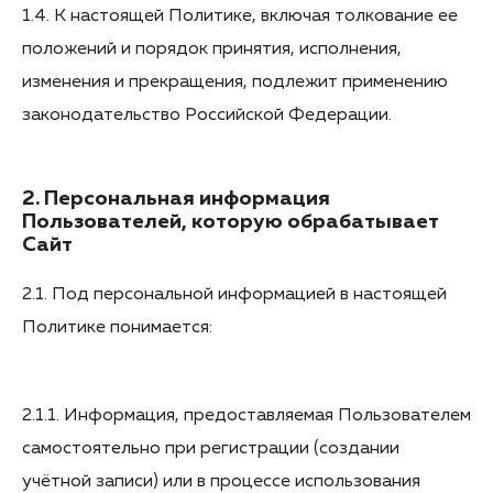
1.4. К настоящей Политике, включая толкование ее
положений и порядок принятия, исполнения,
изменения и прекращения, подлежит применению
законодательство Российской Федерации.
2. Персональная информация
Пользователей, которую обрабатывает
Сайт
2.1. Под персональной информацией в настоящей
Политике понимается:
2.1.1. Информация, предоставляемая Пользователем
самостоятельно при регистрации (создании
учётной записи) или в процессе использования