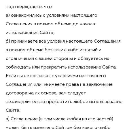
подтверждаете, что:
а) ознакомились с условиями настоящего
Соглашения в полном объеме до начала
использования Сайта;
б) принимаете все условия настоящего Соглашения
в полном объеме без каких-либо изъятий и
ограничений с вашей стороны и обязуетесь их
соблюдать или прекратить использование Сайта.
Если вы не согласны с условиями настоящего
Соглашения или не имеете права на заключение
договора на их основе, вам следует
незамедлительно прекратить любое использование
Сайта;
в) Соглашение (в том числе любая из его частей)
может быть изменено Сайтом без какого-либо