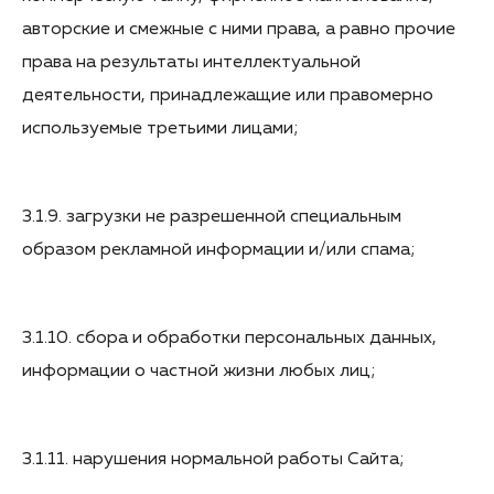
авторские и смежные с ними права, а равно прочие
права на результаты интеллектуальной
деятельности, принадлежащие или правомерно
используемые третьими лицами;
3.1.9. загрузки не разрешенной специальным
образом рекламной информации и/или спама;
3.1.10. сбора и обработки персональных данных,
информации о частной жизни любых лиц;
3.1.11. нарушения нормальной работы Сайта;