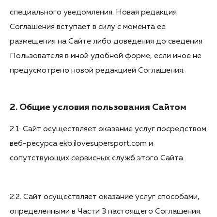
специального уведомления. Новая редакция
Соглашения вступает в силу с момента ее
размещения на Сайте либо доведения до сведения
Пользователя в иной удобной форме, если иное не
предусмотрено новой редакцией Соглашения.
2. Общие условия пользования Сайтом
2.1. Сайт осуществляет оказание услуг посредством
веб-ресурса ekb.ilovesupersport.com и
сопутствующих сервисных служб этого Сайта.
2.2. Сайт осуществляет оказание услуг способами,
определенными в Части 3 настоящего Соглашения.