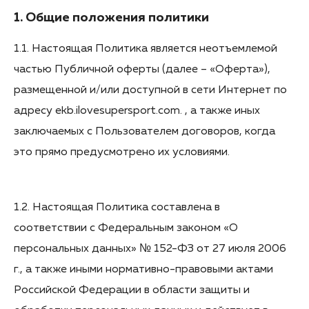
1. Общие положения политики
1.1. Настоящая Политика является неотъемлемой
частью Публичной оферты (далее – «Оферта»),
размещенной и/или доступной в сети Интернет по
адресу ekb.ilovesupersport.com. , а также иных
заключаемых с Пользователем договоров, когда
это прямо предусмотрено их условиями.
1.2. Настоящая Политика составлена в
соответствии с Федеральным законом «О
персональных данных» № 152-ФЗ от 27 июля 2006
г., а также иными нормативно-правовыми актами
Российской Федерации в области защиты и