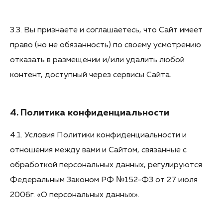
3.3. Вы признаете и соглашаетесь, что Сайт имеет
право (но не обязанность) по своему усмотрению
отказать в размещении и/или удалить любой
контент, доступный через сервисы Сайта.
4. Политика конфиденциальности
4.1. Условия Политики конфиденциальности и
отношения между вами и Сайтом, связанные с
обработкой персональных данных, регулируются
Федеральным Законом РФ №152-ФЗ от 27 июля
2006г. «О персональных данных».