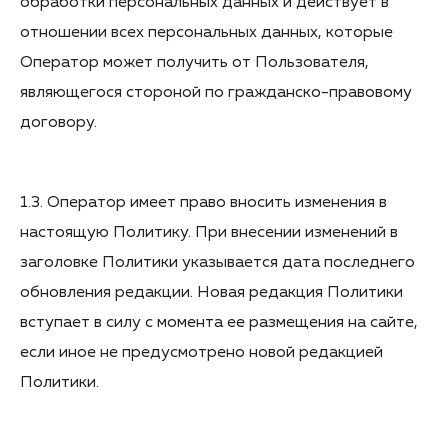
обработки персональных данных и действует в
отношении всех персональных данных, которые
Оператор может получить от Пользователя,
являющегося стороной по гражданско-правовому
договору.
1.3. Оператор имеет право вносить изменения в
настоящую Политику. При внесении изменений в
заголовке Политики указывается дата последнего
обновления редакции. Новая редакция Политики
вступает в силу с момента ее размещения на сайте,
если иное не предусмотрено новой редакцией
Политики.