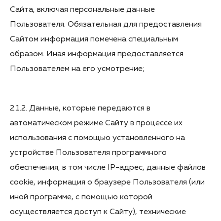
Сайта, включая персональные данные
Пользователя. Обязательная для предоставления
Сайтом информация помечена специальным
образом. Иная информация предоставляется
Пользователем на его усмотрение;
2.1.2. Данные, которые передаются в
автоматическом режиме Сайту в процессе их
использования с помощью установленного на
устройстве Пользователя программного
обеспечения, в том числе IP-адрес, данные файлов
cookie, информация о браузере Пользователя (или
иной программе, с помощью которой
осуществляется доступ к Сайту), технические