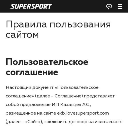
Правила пользования
сайтом
Пользовательское
соглашение
Настоящий документ «Пользовательское
соглашение» (далее - Соглашение) представляет
собой предложение ИП Казанцев А.С.,
размещенное на сайте ekb.ilovesupersport.com
(далее - «Сайт»), заключить договор на изложенных