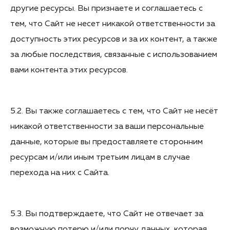
другие ресурсы. Вы признаете и соглашаетесь с
тем, что Сайт не несет никакой ответственности за
доступность этих ресурсов и за их контент, а также
за любые последствия, связанные с использованием
вами контента этих ресурсов.
5.2. Вы также соглашаетесь с тем, что Сайт не несёт
никакой ответственности за ваши персональные
данные, которые вы предоставляете сторонним
ресурсам и/или иным третьим лицам в случае
перехода на них с Сайта.
5.3. Вы подтверждаете, что Сайт не отвечает за
возможную потерю и/или порчу данных, которая