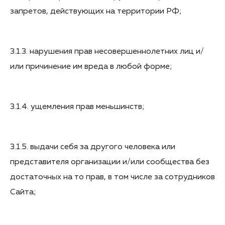
запретов, действующих на территории РФ;
3.1.3. нарушения прав несовершеннолетних лиц и/
или причинение им вреда в любой форме;
3.1.4. ущемления прав меньшинств;
3.1.5. выдачи себя за другого человека или
представителя организации и/или сообщества без
достаточных на то прав, в том числе за сотрудников
Сайта;