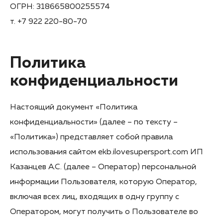
ОГРН: 318665800255574
т. +7 922 220-80-70
Политика
конфиденциальности
Настоящий документ «Политика
конфиденциальности» (далее – по тексту –
«Политика») представляет собой правила
использования сайтом ekb.ilovesupersport.com ИП
Казанцев А.С. (далее – Оператор) персональной
информации Пользователя, которую Оператор,
включая всех лиц, входящих в одну группу с
Оператором, могут получить о Пользователе во