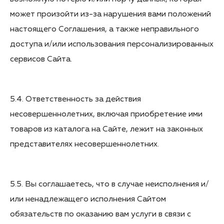
может произойти из-за нарушения вами положений
настоящего Соглашения, а также неправильного
доступа и/или использования персонализированных
сервисов Сайта.
5.4. Ответственность за действия
несовершеннолетних, включая приобретение ими
товаров из каталога на Сайте, лежит на законных
представителях несовершеннолетних.
5.5. Вы соглашаетесь, что в случае неисполнения и/
или ненадлежащего исполнения Сайтом
обязательств по оказанию вам услуги в связи с