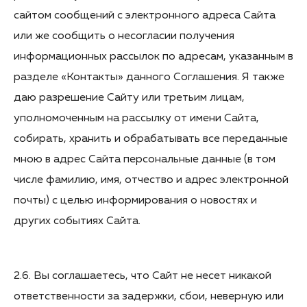
сайтом сообщений с электронного адреса Сайта
или же сообщить о несогласии получения
информационных рассылок по адресам, указанным в
разделе «Контакты» данного Соглашения. Я также
даю разрешение Сайту или третьим лицам,
уполномоченным на рассылку от имени Сайта,
собирать, хранить и обрабатывать все переданные
мною в адрес Сайта персональные данные (в том
числе фамилию, имя, отчество и адрес электронной
почты) с целью информирования о новостях и
других событиях Сайта.
2.6. Вы соглашаетесь, что Сайт не несет никакой
ответственности за задержки, сбои, неверную или