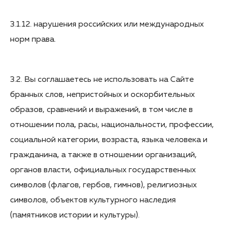
3.1.12. нарушения российских или международных
норм права.
3.2. Вы соглашаетесь не использовать на Сайте
бранных слов, непристойных и оскорбительных
образов, сравнений и выражений, в том числе в
отношении пола, расы, национальности, профессии,
социальной категории, возраста, языка человека и
гражданина, а также в отношении организаций,
органов власти, официальных государственных
символов (флагов, гербов, гимнов), религиозных
символов, объектов культурного наследия
(памятников истории и культуры).