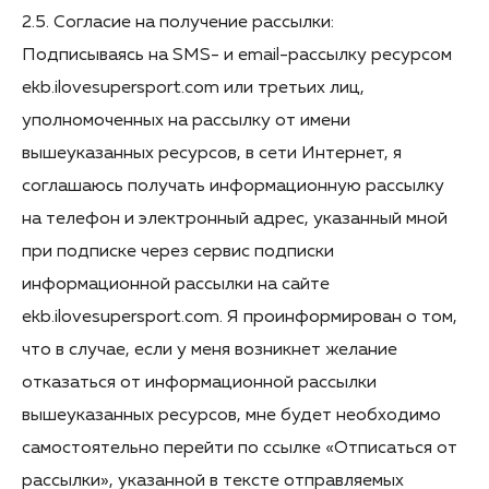
2.5. Согласие на получение рассылки:
Подписываясь на SMS- и email-рассылку ресурсом
ekb.ilovesupersport.com или третьих лиц,
уполномоченных на рассылку от имени
вышеуказанных ресурсов, в сети Интернет, я
соглашаюсь получать информационную рассылку
на телефон и электронный адрес, указанный мной
при подписке через сервис подписки
информационной рассылки на сайте
ekb.ilovesupersport.com. Я проинформирован о том,
что в случае, если у меня возникнет желание
отказаться от информационной рассылки
вышеуказанных ресурсов, мне будет необходимо
самостоятельно перейти по ссылке «Отписаться от
рассылки», указанной в тексте отправляемых