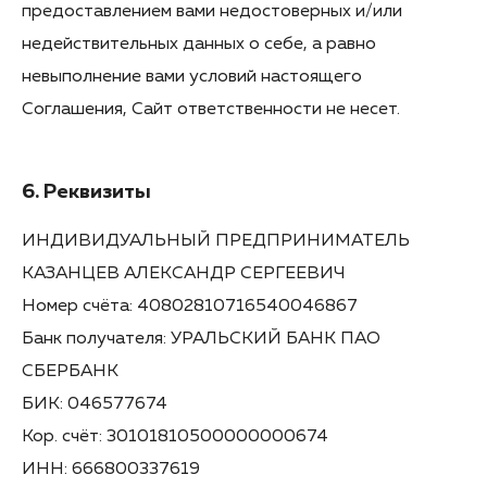
предоставлением вами недостоверных и/или
недействительных данных о себе, а равно
невыполнение вами условий настоящего
Соглашения, Сайт ответственности не несет.
6. Реквизиты
ИНДИВИДУАЛЬНЫЙ ПРЕДПРИНИМАТЕЛЬ
КАЗАНЦЕВ АЛЕКСАНДР СЕРГЕЕВИЧ
Номер счёта: 40802810716540046867
Банк получателя: УРАЛЬСКИЙ БАНК ПАО
СБЕРБАНК
БИК: 046577674
Кор. счёт: 30101810500000000674
ИНН: 666800337619