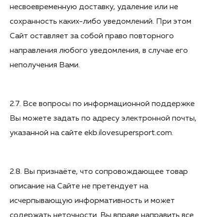
несвоевременную доставку, удаление или не
сохранность каких-либо уведомлений. При этом
Сайт оставляет за собой право повторного
направления любого уведомления, в случае его
неполучения Вами.
2.7. Все вопросы по информационной поддержке
Вы можете задать по адресу электронной почты,
указанной на сайте ekb.ilovesupersport.com.
2.8. Вы признаёте, что сопровождающее товар
описание на Сайте не претендует на
исчерпывающую информативность и может
содержать неточности. Вы вправе направить все