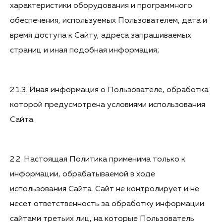
характеристики оборудования и программного
обеспечения, используемых Пользователем, дата и
время доступа к Сайту, адреса запрашиваемых
страниц и иная подобная информация;
2.1.3. Иная информация о Пользователе, обработка
которой предусмотрена условиями использования
Сайта.
2.2. Настоящая Политика применима только к
информации, обрабатываемой в ходе
использования Сайта. Сайт не контролирует и не
несет ответственность за обработку информации
сайтами третьих лиц, на которые Пользователь