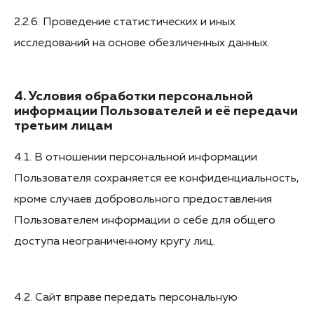
2.2.6. Проведение статистических и иных
исследований на основе обезличенных данных.
4. Условия обработки персональной
информации Пользователей и её передачи
третьим лицам
4.1. В отношении персональной информации
Пользователя сохраняется ее конфиденциальность,
кроме случаев добровольного предоставления
Пользователем информации о себе для общего
доступа неограниченному кругу лиц.
4.2. Сайт вправе передать персональную