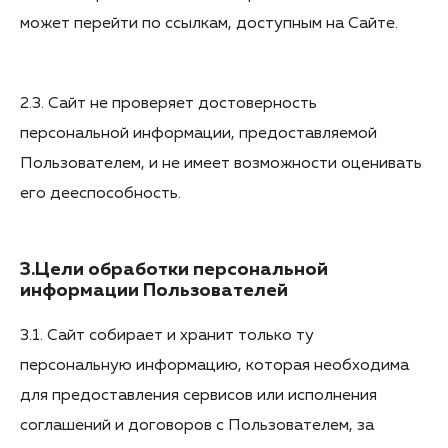
может перейти по ссылкам, доступным на Сайте.
2.3. Сайт не проверяет достоверность
персональной информации, предоставляемой
Пользователем, и не имеет возможности оценивать
его дееспособность.
3.Цели обработки персональной
информации Пользователей
3.1. Сайт собирает и хранит только ту
персональную информацию, которая необходима
для предоставления сервисов или исполнения
соглашений и договоров с Пользователем, за