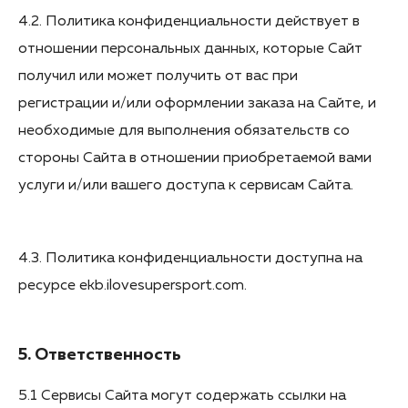
4.2. Политика конфиденциальности действует в
отношении персональных данных, которые Сайт
получил или может получить от вас при
регистрации и/или оформлении заказа на Сайте, и
необходимые для выполнения обязательств со
стороны Сайта в отношении приобретаемой вами
услуги и/или вашего доступа к сервисам Сайта.
4.3. Политика конфиденциальности доступна на
ресурсе ekb.ilovesupersport.com.
5. Ответственность
5.1 Сервисы Сайта могут содержать ссылки на