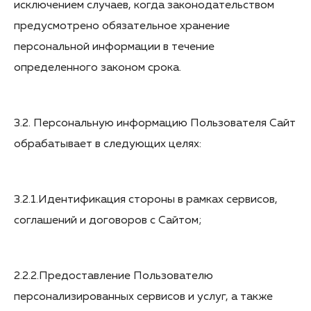
исключением случаев, когда законодательством
предусмотрено обязательное хранение
персональной информации в течение
определенного законом срока.
3.2. Персональную информацию Пользователя Сайт
обрабатывает в следующих целях:
3.2.1.Идентификация стороны в рамках сервисов,
соглашений и договоров с Сайтом;
2.2.2.Предоставление Пользователю
персонализированных сервисов и услуг, а также