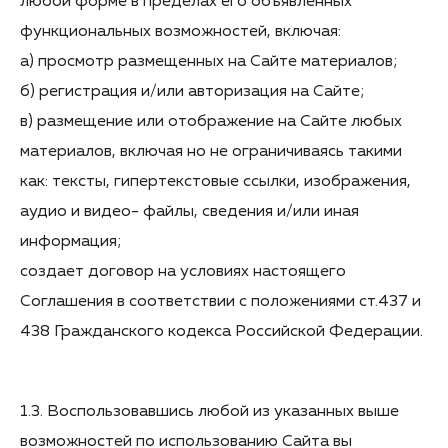
любой форме в пределах его объявленных
функциональных возможностей, включая:
а) просмотр размещенных на Сайте материалов;
б) регистрация и/или авторизация на Сайте;
в) размещение или отображение на Сайте любых
материалов, включая но не ограничиваясь такими
как: тексты, гипертекстовые ссылки, изображения,
аудио и видео- файлы, сведения и/или иная
информация;
создает договор на условиях настоящего
Соглашения в соответствии с положениями ст.437 и
438 Гражданского кодекса Российской Федерации.
1.3. Воспользовавшись любой из указанных выше
возможностей по использованию Сайта вы