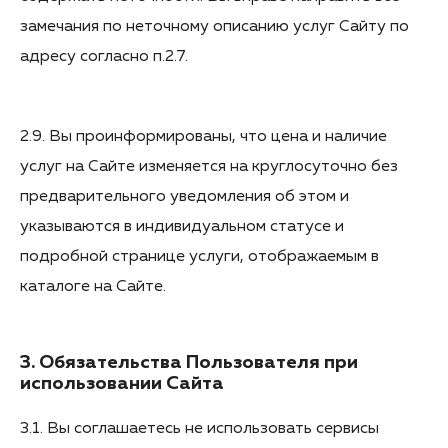
замечания по неточному описанию услуг Сайту по
адресу согласно п.2.7.
2.9. Вы проинформированы, что цена и наличие
услуг на Сайте изменяется на круглосуточно без
предварительного уведомления об этом и
указываются в индивидуальном статусе и
подробной странице услуги, отображаемым в
каталоге на Сайте.
3. Обязательства Пользователя при
использовании Сайта
3.1. Вы соглашаетесь не использовать сервисы