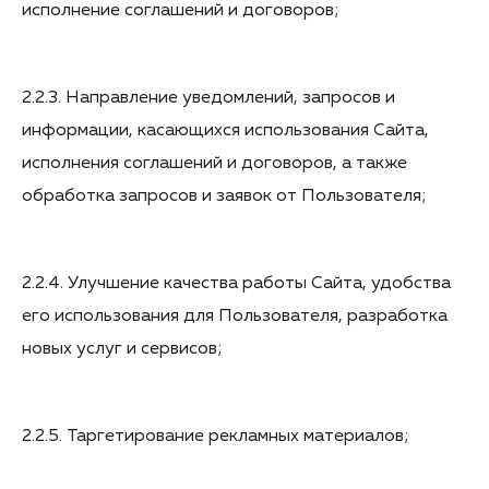
исполнение соглашений и договоров;
2.2.3. Направление уведомлений, запросов и
информации, касающихся использования Сайта,
исполнения соглашений и договоров, а также
обработка запросов и заявок от Пользователя;
2.2.4. Улучшение качества работы Сайта, удобства
его использования для Пользователя, разработка
новых услуг и сервисов;
2.2.5. Таргетирование рекламных материалов;