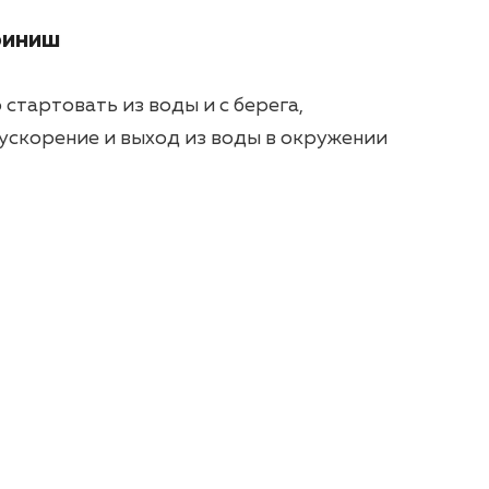
финиш
стартовать из воды и с берега,
ускорение и выход из воды в окружении