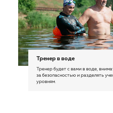
Тренер в воде
Тренер будет с вами в воде, вним
за безопасностью и разделять уче
уровням.