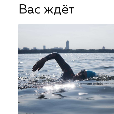
Вас ждёт