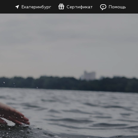
Екатеринбург
Сертификат
Помощь