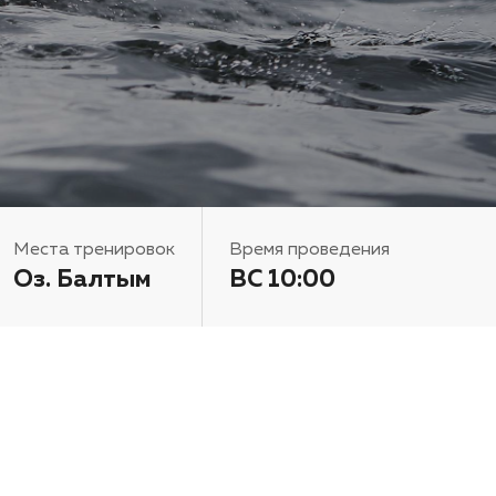
Места тренировок
Время проведения
Оз. Балтым
ВС 10:00