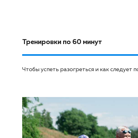
Тренировки по 60 минут
Чтобы успеть разогреться и как следует п