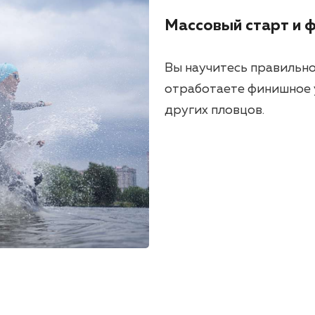
Массовый старт и 
Вы научитесь правильно 
отработаете финишное 
других пловцов.